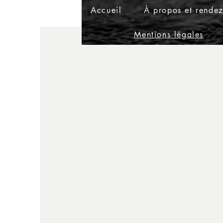
Accueil
À propos et rendez
Mentions légales