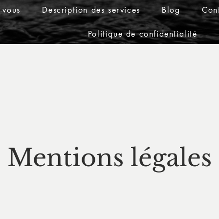
-vous
Description des services
Blog
Con
Politique de confidentialité
Mentions légales