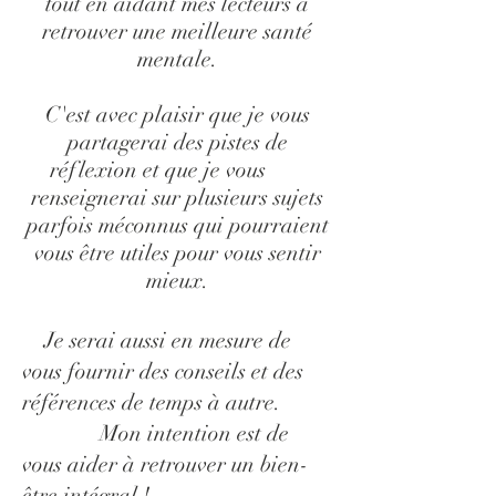
tout en aidant mes lecteurs à
retrouver une meilleure santé
mentale.
C'est avec plaisir que je vous
partagerai des pistes de
réflexion et que je vous
renseignerai sur plusieurs sujets
parfois méconnus qui pourraient
vous être utiles pour vous sentir
mieux.
Je serai aussi en mesure de
vous fournir des conseils et des
références de temps à autre.
Mon intention est de
vous aider à retrouver un bien-
être intégral !